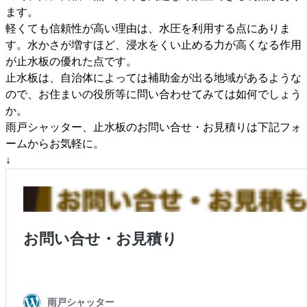
ます。
軽くても信頼性が高い理由は、水圧を利用する点にありま
す。水かさが増すほど、浸水をくい止める力が高くなる作用
が止水板の優れた点です。
止水板は、自治体によっては補助金が出る地域があるような
ので、お住まいの役所等に問い合わせてみては如何でしょう
か。
雨戸シャッター、止水板のお問い合せ・お見積りは下記フォ
ームからお気軽に。
↓