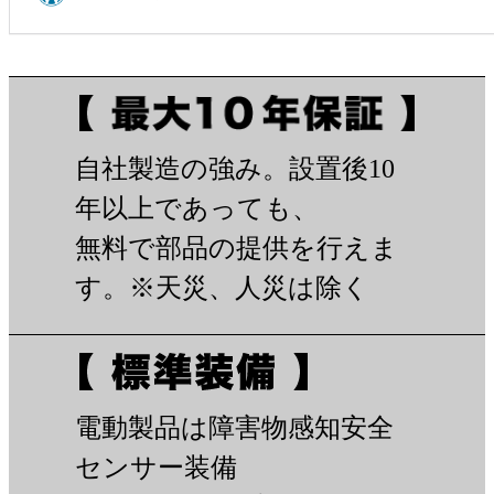
自社製造の強み。設置後10
年以上であっても、
無料で部品の提供を行えま
す。※天災、人災は除く
電動製品は障害物感知安全
センサー装備