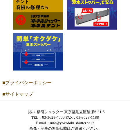
プライバシーポリシー
サイトマップ
（株）横引シャッター 東京都足立区綾瀬6-31-5
TEL：03-3628-4500 FAX：03-3628-1188
E-mail：info@yokobiki-shutter.co.jp
画像・記事の無断転載はご遠慮ください。