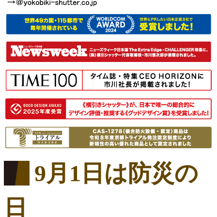
9月1日は防災の
日