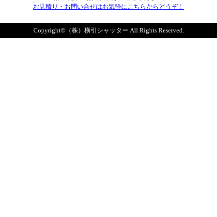
お見積り・お問い合せはお気軽にこちらからどうぞ！
Copyright©（株）横引シャッター All Rights Reserved.