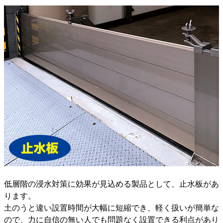
低層階の浸水対策に効果が見込める製品として、止水板があ
ります。
土のうと違い設置時間が大幅に短縮でき、軽く扱いが簡単な
ので、力に自信の無い人でも問題なく設置できる利点があり